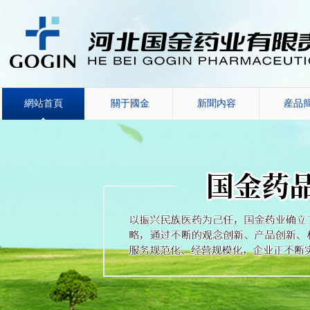
網站首頁
關于國金
新聞内容
産品