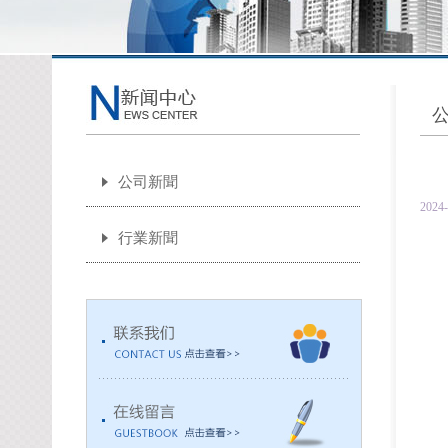
公司新聞
2024-
行業新聞