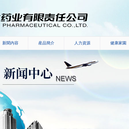
新聞内容
産品簡介
人力資源
健康家園