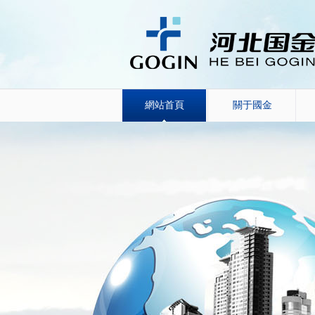
網站首頁
關于國金