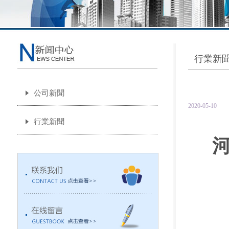
行業新
公司新聞
2020-05-10
行業新聞