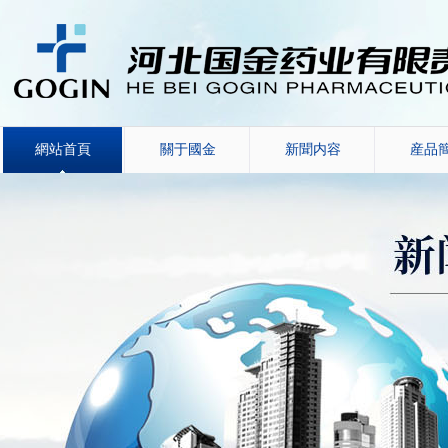
網站首頁
關于國金
新聞内容
産品